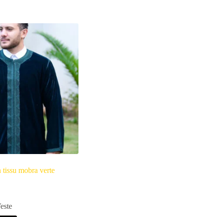
tissu mobra verte
este