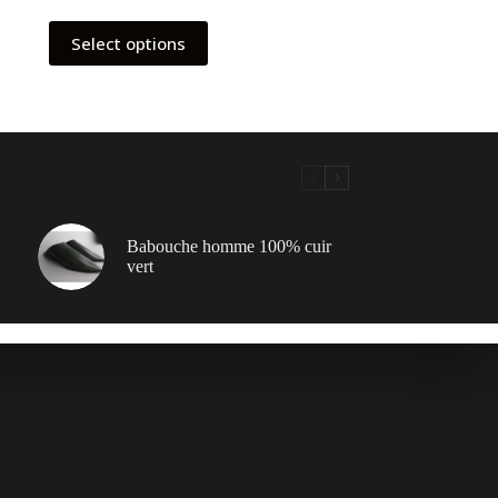
Select options
Babouche homme 100% cuir
vert