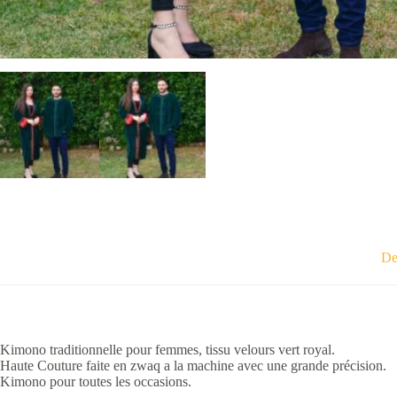
De
Kimono traditionnelle pour femmes, tissu velours vert royal.
Haute Couture faite en zwaq a la machine avec une grande précision.
Kimono pour toutes les occasions.