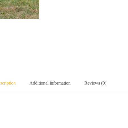
scription
Additional information
Reviews (0)