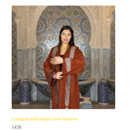
Cardigan mlifa brique avec broderie
145
$