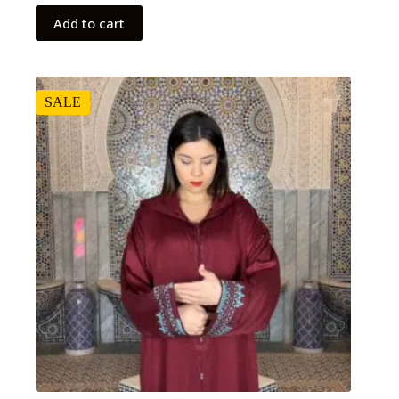
Add to cart
SALE