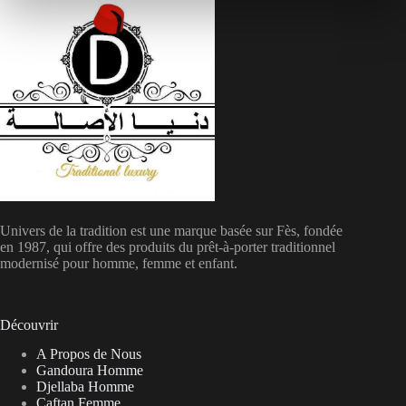
Univers de la tradition est une marque basée sur Fès, fondée
en 1987, qui offre des produits du prêt-à-porter traditionnel
modernisé pour homme, femme et enfant.
Découvrir
A Propos de Nous
Gandoura Homme
Djellaba Homme
Caftan Femme