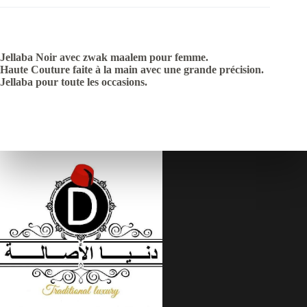
Jellaba Noir avec zwak maalem pour femme.
Haute Couture faite à la main avec une grande précision.
Jellaba pour toute les occasions.