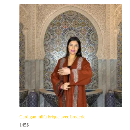
Cardigan mlifa brique avec broderie
145
$