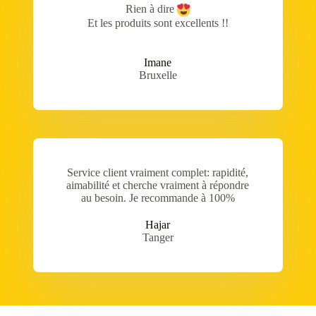
Rien à dire
Et les produits sont excellents !!
Imane
Bruxelle
Service client vraiment complet: rapidité,
aimabilité et cherche vraiment à répondre
au besoin. Je recommande à 100%
Hajar
Tanger