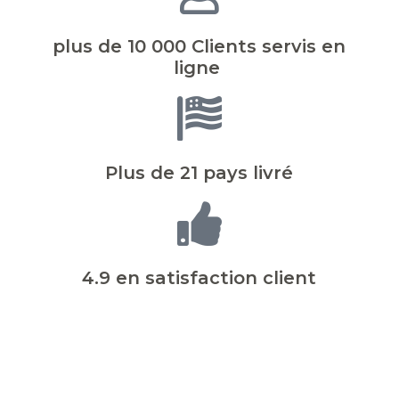
plus de 10 000 Clients servis en
ligne
Plus de 21 pays livré
4.9 en satisfaction client