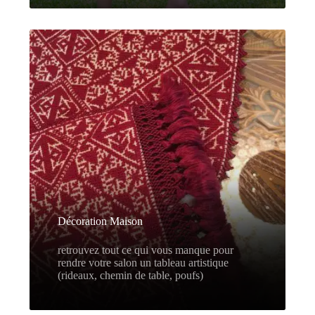
Décoration Maison
retrouvez tout ce qui vous manque pour
rendre votre salon un tableau artistique
(rideaux, chemin de table, poufs)