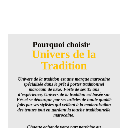
Pourquoi choisir
Univers de la
Tradition
Univers de la tradition est une marque marocaine
spécialisée dans le prêt à porter traditionnel
marocain de luxe. Forte de ses 35 ans
d’expérience, Univers de la tradition est basée sur
Fès et se démarque par ses articles de haute qualité
faits par ses stylistes qui veillent à la modernisation
des tenues tout en gardant la touche traditionnelle
marocaine.
Chaque achat de votre part participe au