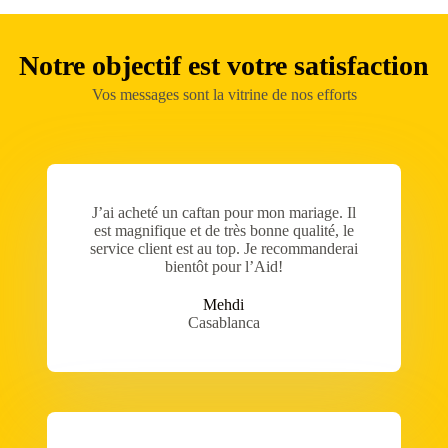
Notre objectif est votre satisfaction
Vos messages sont la vitrine de nos efforts
J’ai acheté un caftan pour mon mariage. Il
est magnifique et de très bonne qualité, le
service client est au top. Je recommanderai
bientôt pour l’Aid!
Mehdi
Casablanca