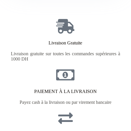
Livraison Gratuite
Livraison gratuite sur toutes les commandes supérieures à
1000 DH
PAIEMENT À LA LIVRAISON
Payez cash à la livraison ou par virement bancaire