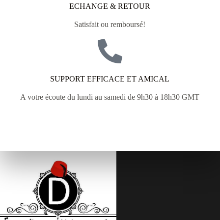
ECHANGE & RETOUR
Satisfait ou remboursé!
SUPPORT EFFICACE ET AMICAL
A votre écoute du lundi au samedi de 9h30 à 18h30 GMT