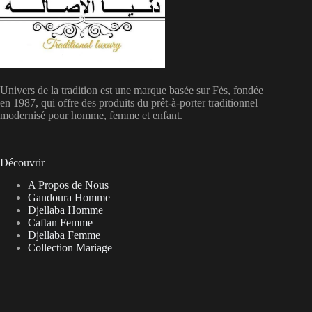
Univers de la tradition est une marque basée sur Fès, fondée
en 1987, qui offre des produits du prêt-à-porter traditionnel
modernisé pour homme, femme et enfant.
Découvrir
A Propos de Nous
Gandoura Homme
Djellaba Homme
Caftan Femme
Djellaba Femme
Collection Mariage