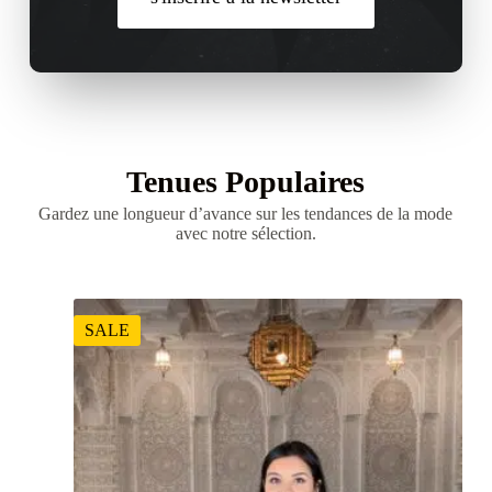
Tenues Populaires
Gardez une longueur d’avance sur les tendances de la mode
avec notre sélection.
SALE