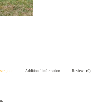
scription
Additional information
Reviews (0)
n.