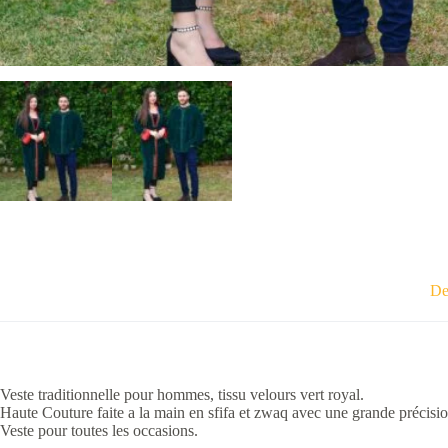
De
Veste traditionnelle pour hommes, tissu velours vert royal.
Haute Couture faite a la main en sfifa et zwaq avec une grande précisio
Veste pour toutes les occasions.