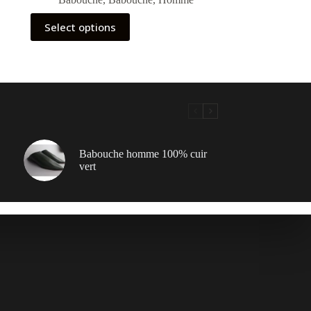
Select options
Babouche homme 100% cuir
vert