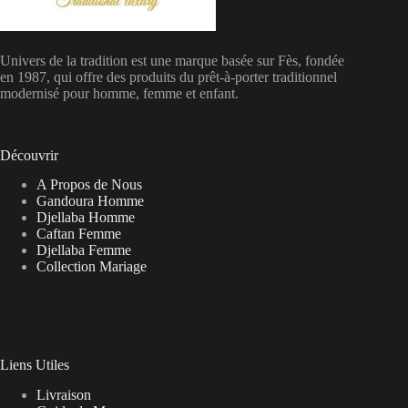
Univers de la tradition est une marque basée sur Fès, fondée
en 1987, qui offre des produits du prêt-à-porter traditionnel
modernisé pour homme, femme et enfant.
Découvrir
A Propos de Nous
Gandoura Homme
Djellaba Homme
Caftan Femme
Djellaba Femme
Collection Mariage
Liens Utiles
Livraison