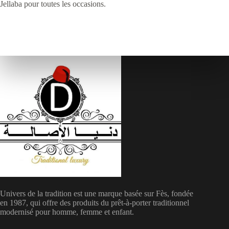
Jellaba pour toutes les occasions.
Univers de la tradition est une marque basée sur Fès, fondée
en 1987, qui offre des produits du prêt-à-porter traditionnel
modernisé pour homme, femme et enfant.