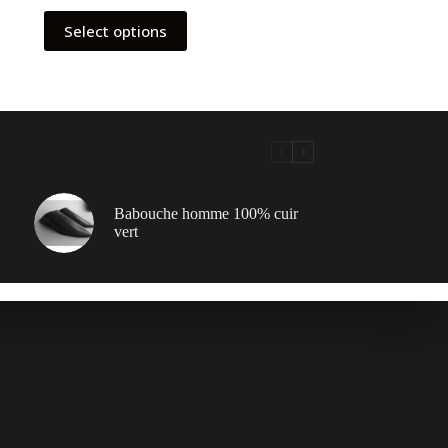
Select options
Babouche homme 100% cuir
vert