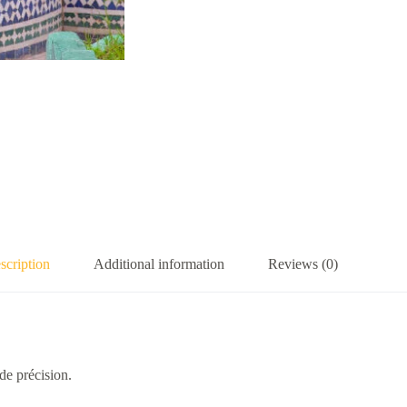
scription
Additional information
Reviews (0)
de précision.