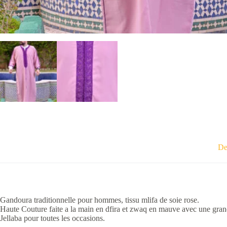
De
Gandoura traditionnelle pour hommes, tissu mlifa de soie rose.
Haute Couture faite a la main en dfira et zwaq en mauve avec une gran
Jellaba pour toutes les occasions.