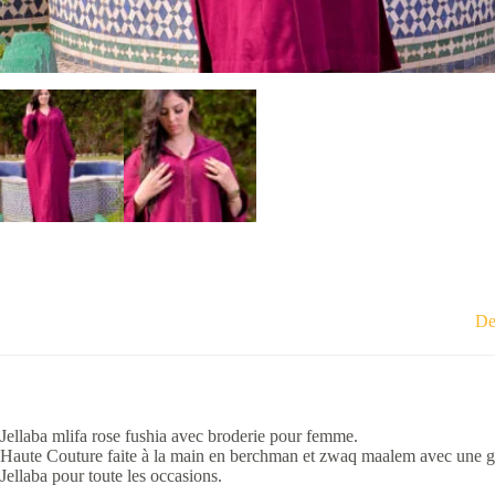
De
Jellaba mlifa rose fushia avec broderie pour femme.
Haute Couture faite à la main en berchman et zwaq maalem avec une g
Jellaba pour toute les occasions.