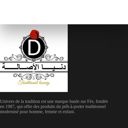
Univers de la tradition est une marque basée sur Fès, fondée
en 1987, qui offre des produits du prêt-à-porter traditionnel
modernisé pour homme, femme et enfant.