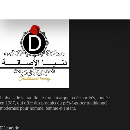
Univers de la tradition est une marque basée sur Fès, fondée
en 1987, qui offre des produits du prêt-à-porter traditionnel
modernisé pour homme, femme et enfant.
Découvrir