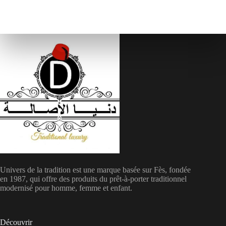
Univers de la tradition est une marque basée sur Fès, fondée
en 1987, qui offre des produits du prêt-à-porter traditionnel
modernisé pour homme, femme et enfant.
Découvrir