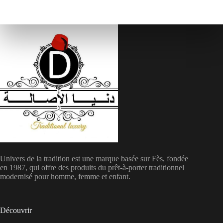
Univers de la tradition est une marque basée sur Fès, fondée
en 1987, qui offre des produits du prêt-à-porter traditionnel
modernisé pour homme, femme et enfant.
Découvrir