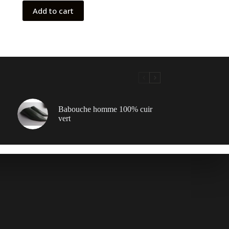
Add to cart
Babouche homme 100% cuir
vert