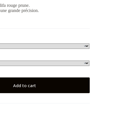
lifa rouge prune.
 une grande précision.
Add to cart