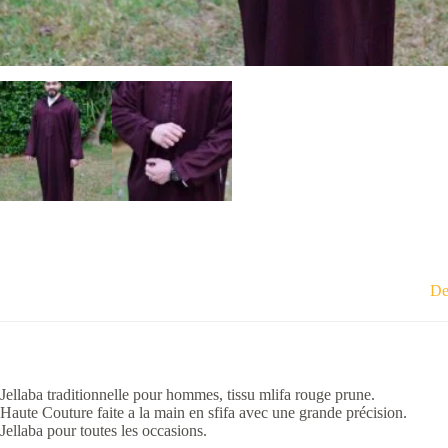
De
Jellaba traditionnelle pour hommes, tissu mlifa rouge prune.
Haute Couture faite a la main en sfifa avec une grande précision.
Jellaba pour toutes les occasions.