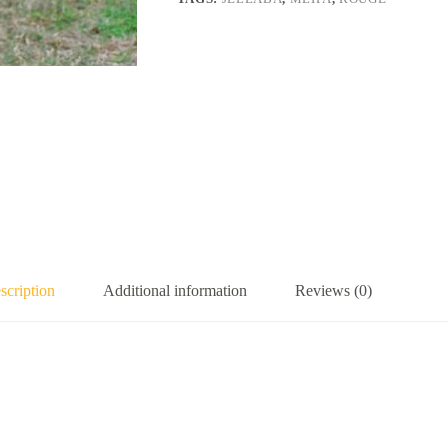
scription
Additional information
Reviews (0)