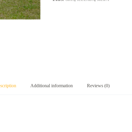
scription
Additional information
Reviews (0)