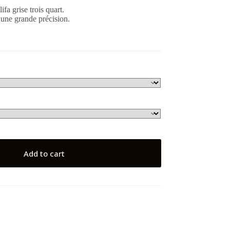
fa grise trois quart.
 une grande précision.
Add to cart