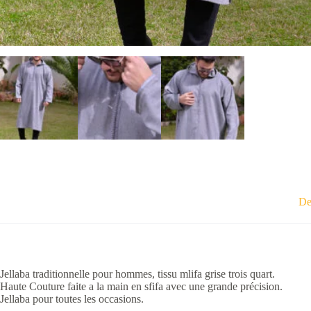
De
Jellaba traditionnelle pour hommes, tissu mlifa grise trois quart.
Haute Couture faite a la main en sfifa avec une grande précision.
Jellaba pour toutes les occasions.