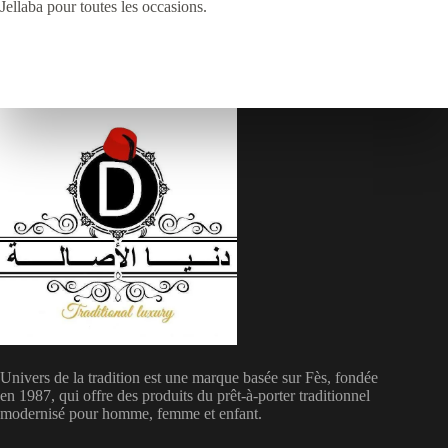
Jellaba pour toutes les occasions.
Univers de la tradition est une marque basée sur Fès, fondée
en 1987, qui offre des produits du prêt-à-porter traditionnel
modernisé pour homme, femme et enfant.