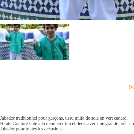
De
Jabador traditionnel pour garçons, tissu mlifa de soie en vert canard.
Haute Couture faite a la main en dfira et derss avec une grande précisio
Jabador pour toutes les occasions.