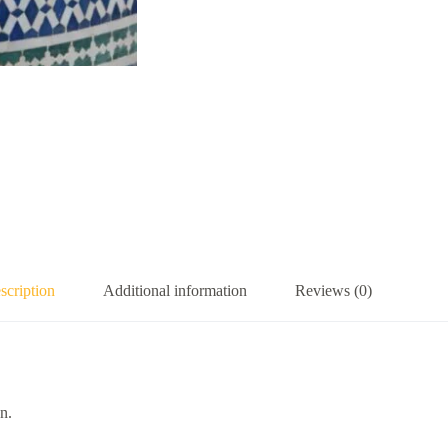
scription
Additional information
Reviews (0)
n.