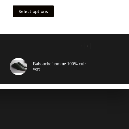
Select options
Babouche homme 100% cuir
vert