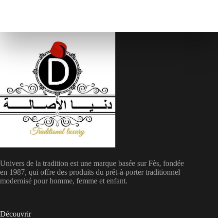
Univers de la tradition est une marque basée sur Fès, fondée
en 1987, qui offre des produits du prêt-à-porter traditionnel
modernisé pour homme, femme et enfant.
Découvrir