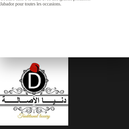
Jabador pour toutes les occasions.