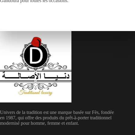
Gandoura pour toutes les occasions.
Univers de la tradition est une marque basée sur Fès, fondée
en 1987, qui offre des produits du prêt-à-porter traditionnel
modernisé pour homme, femme et enfant.