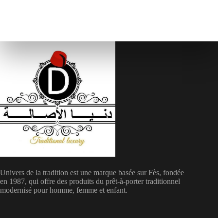
Univers de la tradition est une marque basée sur Fès, fondée
en 1987, qui offre des produits du prêt-à-porter traditionnel
modernisé pour homme, femme et enfant.