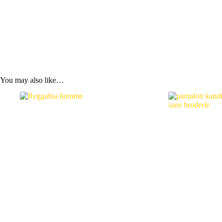
You may also like…