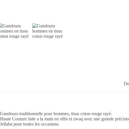
De
Gandoura traditionnelle pour hommes, tissu coton rouge rayé.
Haute Couture faite a la main en sfifa et zwaq avec une grande précisio
Jellaba pour toutes les occasions.