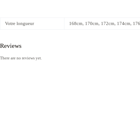
Votre longueur
168cm, 170cm, 172cm, 174cm, 17
Reviews
There are no reviews yet.