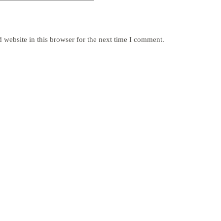
y
website in this browser for the next time I comment.