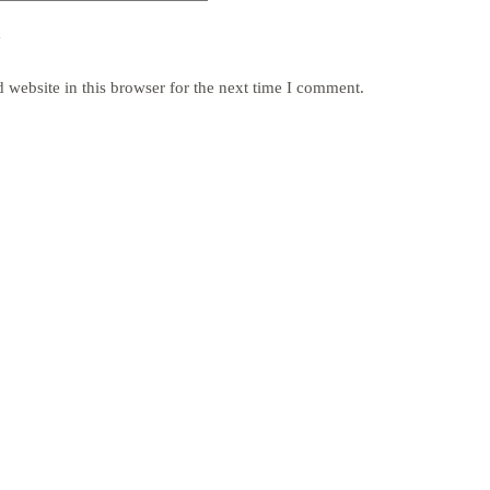
y
website in this browser for the next time I comment.