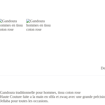
De
Gandoura traditionnelle pour hommes, tissu coton rose
Haute Couture faite a la main en sfifa et zwaq avec une grande précisio
Jellaba pour toutes les occasions.