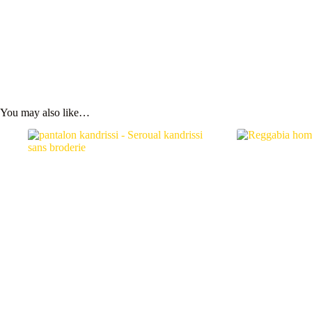
You may also like…