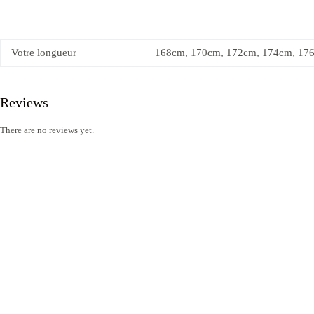
Votre longueur
168cm, 170cm, 172cm, 174cm, 17
Reviews
There are no reviews yet.