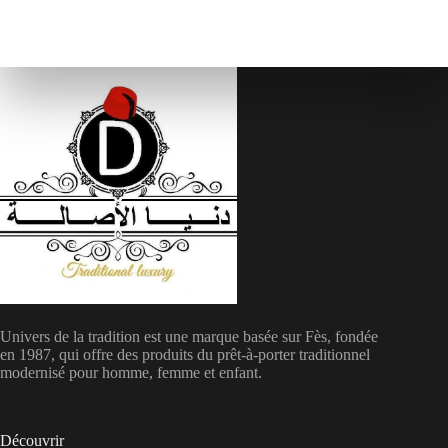
Univers de la tradition est une marque basée sur Fès, fondée
en 1987, qui offre des produits du prêt-à-porter traditionnel
modernisé pour homme, femme et enfant.
Découvrir