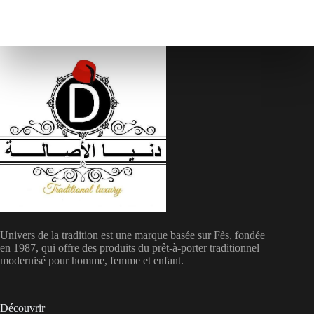
Univers de la tradition est une marque basée sur Fès, fondée
en 1987, qui offre des produits du prêt-à-porter traditionnel
modernisé pour homme, femme et enfant.
Découvrir